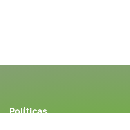
Políticas
Aviso Legal