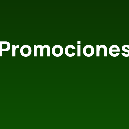
Promocione