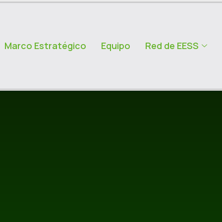
Marco Estratégico
Equipo
Red de EESS