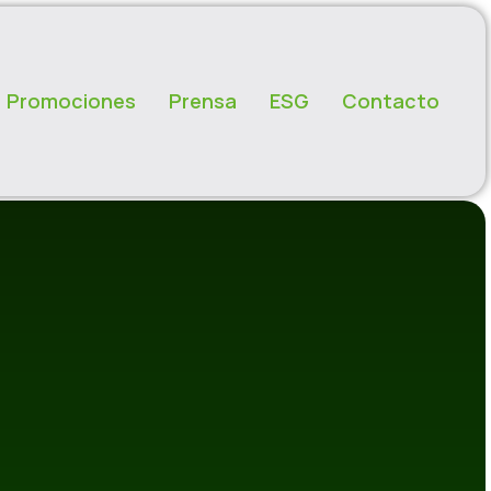
Promociones
Prensa
ESG
Contacto