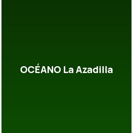
OCÉANO La Azadilla