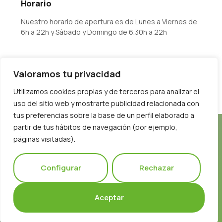
Horario
Nuestro horario de apertura es de Lunes a Viernes de
6h a 22h y Sábado y Domingo de 6.30h a 22h
Valoramos tu privacidad
Utilizamos cookies propias y de terceros para analizar el
uso del sitio web y mostrarte publicidad relacionada con
tus preferencias sobre la base de un perfil elaborado a
partir de tus hábitos de navegación (por ejemplo,
páginas visitadas).
Configurar
Rechazar
Aceptar